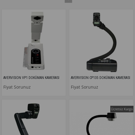
AVERVISION VP1 DOKÜMAN KAMERASI
AVERVISION CP135 DOKÜMAN KAMERASI
Fiyat Sorunuz
Fiyat Sorunuz
Ücretsiz Kargo