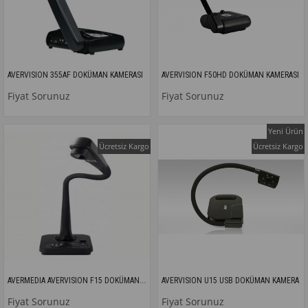
AVERVISION 355AF DOKÜMAN KAMERASI
AVERVISION F50HD DOKÜMAN KAMERASI
Fiyat Sorunuz
Fiyat Sorunuz
Yeni Ürün
Ücretsiz Kargo
Ücretsiz Kargo
AVERMEDIA AVERVISION F15 DOKÜMAN KAMERASI
AVERVISION U15 USB DOKÜMAN KAMERA
Fiyat Sorunuz
Fiyat Sorunuz