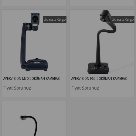
Ücretsiz Kargo
Ücretsiz Kargo
AVERVISION M70 DOKÜMAN KAMERASI
AVERVISION F55 DOKÜMAN KAMERASI
Fiyat Sorunuz
Fiyat Sorunuz